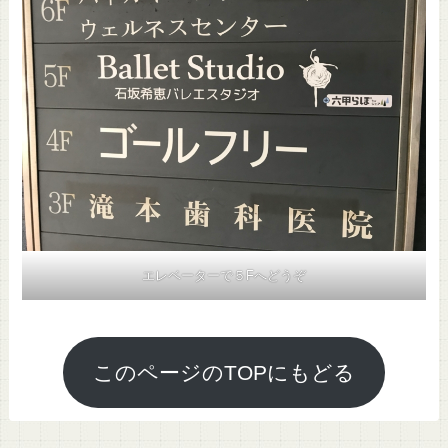
エレベーターで５Fへどうぞ
このページのTOPにもどる