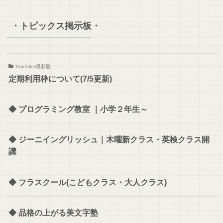
・トピックス掲示板・
TimeTable最新版
定期利用枠について(7/5更新)
◆ プログラミング教室 ｜小学２年生～
◆ ジーニイングリッシュ｜木曜新クラス・英検クラス開
講
◆ フラスクール(こどもクラス・大人クラス)
◆ 品格の上がる美文字塾