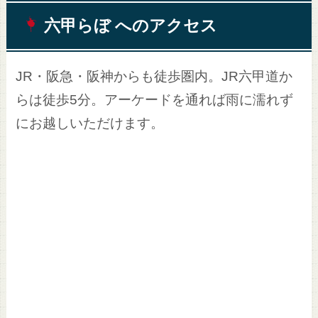
六甲らぼ へのアクセス
JR・阪急・阪神からも徒歩圏内。JR六甲道か
らは徒歩5分。アーケードを通れば雨に濡れず
にお越しいただけます。