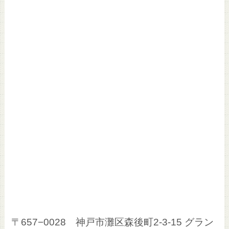
〒657−0028 神戸市灘区森後町2-3-15 グラン