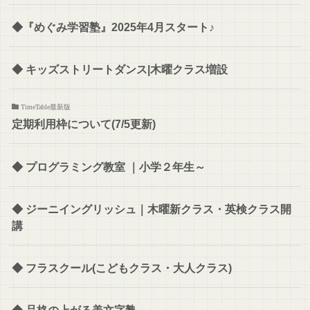
◆『めぐみ学習塾』2025年4月スタート♪
◆ キッズストリートダンス|木曜クラス増設
TimeTable最新版
定期利用枠について(7/5更新)
◆ プログラミング教室 ｜小学２年生～
◆ ジーニイングリッシュ｜木曜新クラス・英検クラス開
講
◆ フラスクール(こどもクラス・大人クラス)