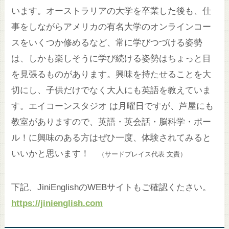
います。オーストラリアの大学を卒業した後も、仕
事をしながらアメリカの有名大学のオンラインコー
スをいくつか修めるなど、常に学びつづける姿勢
は、しかも楽しそうに学び続ける姿勢はちょっと目
を見張るものがあります。興味を持たせることを大
切にし、子供だけでなく大人にも英語を教えていま
す。エイコーンスタジオ は月曜日ですが、芦屋にも
教室がありますので、英語・英会話・脳科学・ポー
ル！に興味のある方はぜひ一度、体験されてみると
いいかと思います！
（サードプレイス代表 文責）
下記、JiniEnglishのWEBサイトもご確認くたさい。
https://jinienglish.com