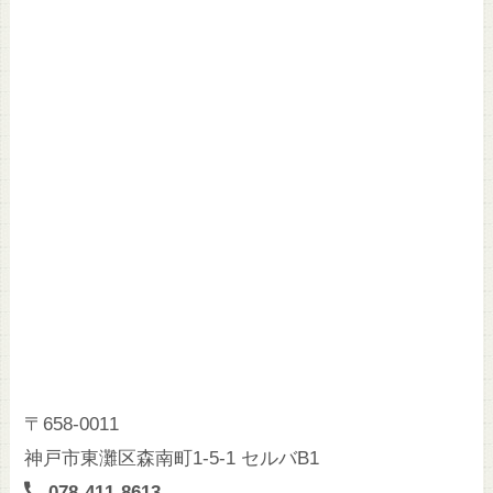
〒658-0011
神戸市東灘区森南町1-5-1 セルバB1
078-411-8613