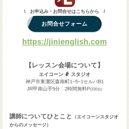
\ お申込み・お問合せはこちらから /
お問合せフォーム
https://jinienglish.com
【レッスン会場について】
エイコーン
スタジオ
神戸市東灘区森南町1−5−1セルバB1
JR甲南山手5分 2時間無料P
(330台)
講師についてひとこと
（エイコーンスタジオ
からのメッセージ）