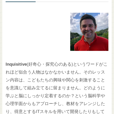
Inquisitive
(好奇心・探究心のある)というワードがこ
れほど似合う人物はなかなかいません。そのレッス
ン内容は、こどもたちの興味や関心を刺激すること
を意識して組み立てるに留まりません。どのように
学ぶと脳にしっかり定着するのか？という脳科学や
心理学面からもアプローチし、教材をアレンジした
り、得意とするITスキルを用いて開発したりもして