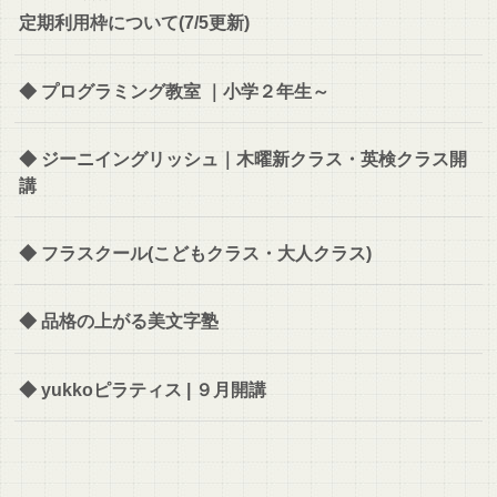
定期利用枠について(7/5更新)
◆ プログラミング教室 ｜小学２年生～
◆ ジーニイングリッシュ｜木曜新クラス・英検クラス開
講
◆ フラスクール(こどもクラス・大人クラス)
◆ 品格の上がる美文字塾
◆ yukkoピラティス | ９月開講