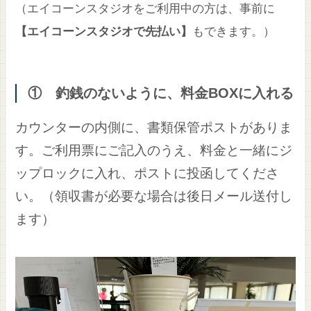
（エイコーンスタジオをご利用中の方は、事前に
【エイコーンスタジオで先払い】
もできます。）
① 釣銭のないように、料金BOXに入れる
カウンターの内側に、書類保管ポストがありま
す。ご利用票にご記入のうえ、料金と一緒にジ
ップロックに入れ、ポストに投函してくださ
い。（領収書が必要な場合は後日メール送付し
ます）