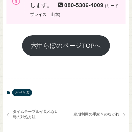
します。
080-5306-4009
(サード
プレイス 山本)
六甲らぼのページTOPへ
六甲らぼ
タイムテーブルが見れない
定期利用の手続きのながれ
時の対処方法