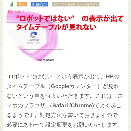
”ロボットではない” という表示が出て、
HP
の
タイムテーブル（Googleカレンダー）が見れ
ないという声を時々いただきます。これは、ス
マホのブラウザ （
Safari /Chrome
)でよく起こ
るようです。対処方法を書いておきますので、
必要にあわせて設定変更をお願いいたします。