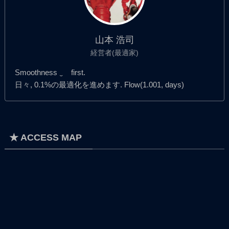
山本 浩司
経営者(最適家)
Smoothness ‿ first.
日々, 0.1%の最適化を進めます. Flow(1.001, days)
★ ACCESS MAP