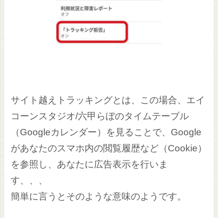
サイト越えトラッキングとは、この場合、エイ
コーンスタジオ/六甲らぼのタイムテーブル
（Googleカレンダー）を見ることで、Google
があなたのスマホ内の閲覧履歴など（Cookie）
を参照し、あなたに広告表示を行いま
す、、、
簡単に言うとそのような意味のようです。