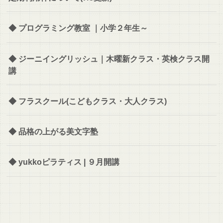
◆ プログラミング教室 ｜小学２年生～
◆ ジーニイングリッシュ｜木曜新クラス・英検クラス開
講
◆ フラスクール(こどもクラス・大人クラス)
◆ 品格の上がる美文字塾
◆ yukkoピラティス | ９月開講