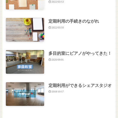
2022/03/13
定期利用の手続きのながれ
2022/03/10
多目的室にピアノがやってきた！
2020/09/01
定期利用ができるシェアスタジオ
2018/10/17