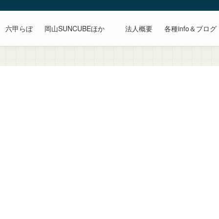
六甲らぼ
岡山SUNCUBEほか
法人概要
各種info＆ブログ