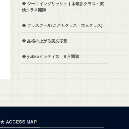
◆ ジーニイングリッシュ｜木曜新クラス・英
検クラス開講
◆ フラスクール(こどもクラス・大人クラス)
◆ 品格の上がる美文字塾
◆ yukkoピラティス | ９月開講
★ ACCESS MAP