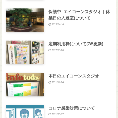
保護中: エイコーンスタジオ｜休
業日の入退室について
2022/04/14
定期利用枠について(7/5更新)
2022/03/06
本日のエイコーンスタジオ
2021/11/04
コロナ感染対策について
2021/09/27