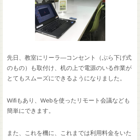
先日、教室にリーラ―コンセント（ぶら下げ式
のもの）も取付け、机の上で電源のいる作業が
とてもスムーズにできるようになりました。
Wifiもあり、Webを使ったリモート会議なども
簡単にできます。
また、これを機に、これまでは利用料金をいた