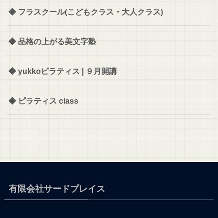
◆ フラスクール(こどもクラス・大人クラス)
◆ 品格の上がる美文字塾
◆ yukkoピラティス | ９月開講
◆ ピラティス class
有限会社サードプレイス