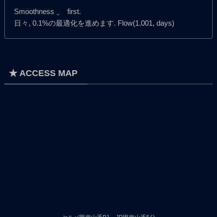
Smoothness ‿ first.
日々, 0.1%の最適化を進めます. Flow(1.001, days)
★ ACCESS MAP