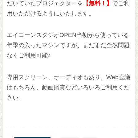
だいていたプロジェクターを
【無料！】
でご利
用いただけるようにいたします。
エイコーンスタジオOPEN当初から使っている
年季の入ったマシンですが、まだまだ全然問題
なくご利用可能♪
専用スクリーン、オーディオもあり、Web会議
はもちろん、動画鑑賞などいろいろご利用くだ
さい。