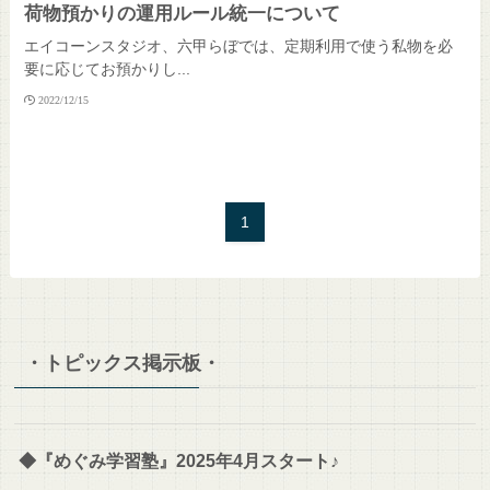
荷物預かりの運用ルール統一について
エイコーンスタジオ、六甲らぼでは、定期利用で使う私物を必
要に応じてお預かりし...
2022/12/15
1
・トピックス掲示板・
◆『めぐみ学習塾』2025年4月スタート♪