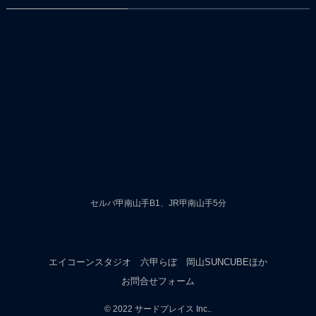
セルバ甲南山手B1、JR甲南山手5分
エイコーンスタジオ
六甲らぼ
岡山SUNCUBEほか
お問合せフォーム
©
2022 サードプレイス Inc..