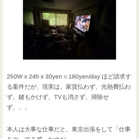
250W x 24h x 30yen = 180yen/day ほど請求す
る案件だが、現実は、家賃払わず、光熱費払わ
ず、鍵もかけず、TVも消さず、掃除せ
ず、、、
本人は大事な仕事だと、東京出張をして「仕事